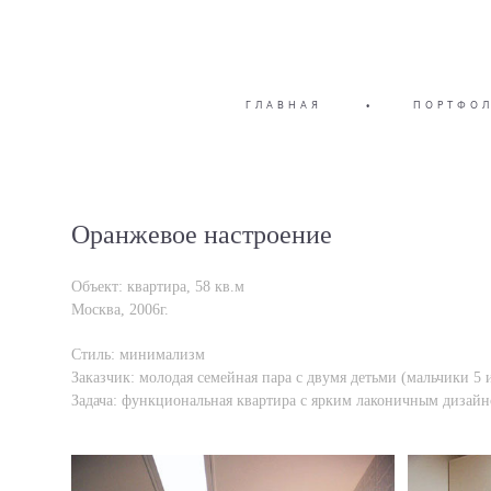
ГЛАВНАЯ
•
ПОРТФО
Оранжевое настроение
Объект: квартира, 58 кв.м
Москва, 2006г.
Стиль: минимализм
Заказчик: молодая семейная пара с двумя детьми (мальчики 5 и
Задача: функциональная квартира с ярким лаконичным дизай