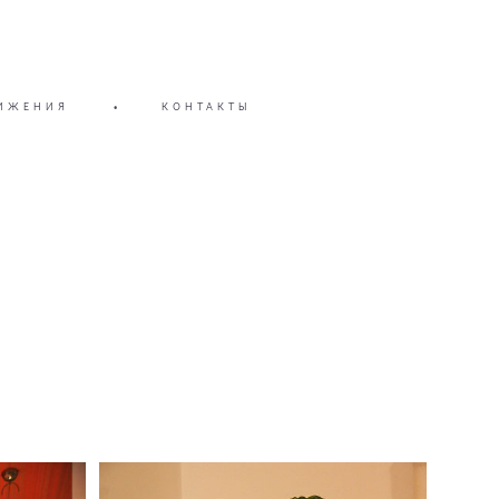
ИЖЕНИЯ
•
КОНТАКТЫ