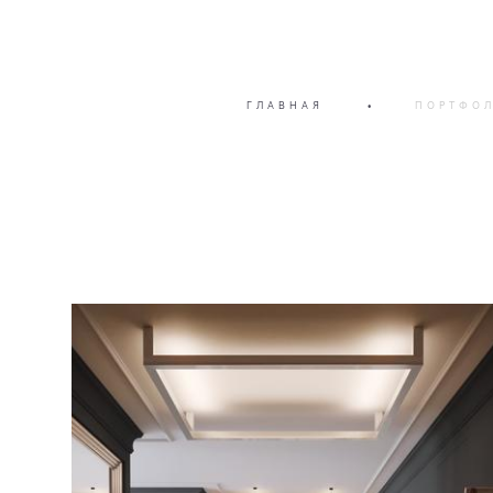
ГЛАВНАЯ
•
ПОРТФО