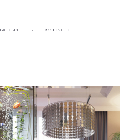
ИЖЕНИЯ
•
КОНТАКТЫ