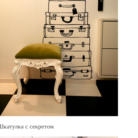
Шкатулка с секретом