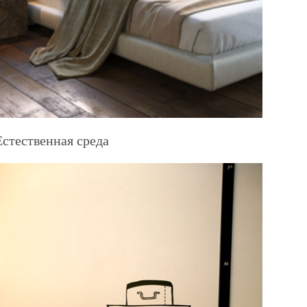
Естественная среда