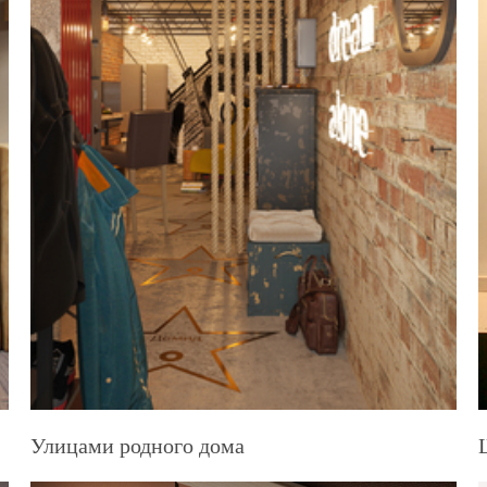
Улицами родного дома