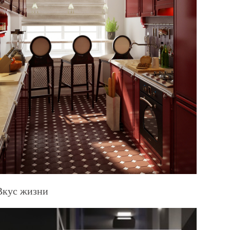
Вкус жизни