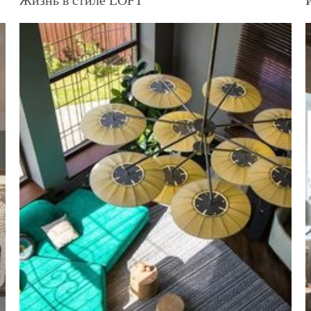
Жизнь в стиле LOFT