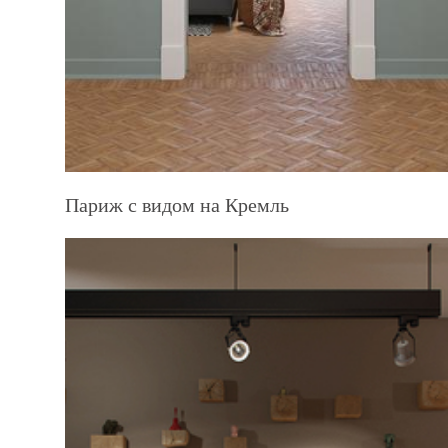
Париж с видом на Кремль