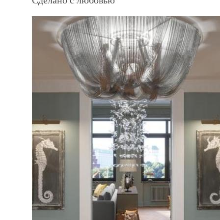
Сделано с любовью