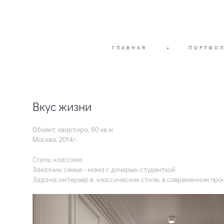
ГЛАВНАЯ
•
ПОРТФО
Вкус жизни
Объект: квартира, 80 кв.м
Москва, 2014г.
Стиль: классика
Заказчик: семья - мама с дочерью-студенткой
Задача: интерьер в классическом стиле, в современном про