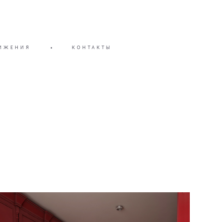
ИЖЕНИЯ
•
КОНТАКТЫ