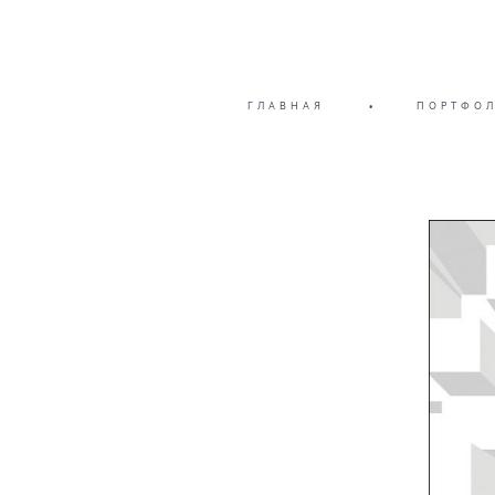
ГЛАВНАЯ
•
ПОРТФО