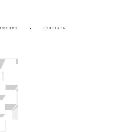
ИЖЕНИЯ
•
КОНТАКТЫ